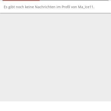
Es gibt noch keine Nachrichten im Profil von Ma_Ice11.