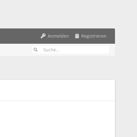
Anmelden
Registrieren