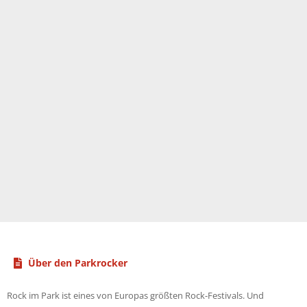
Über den Parkrocker
Rock im Park ist eines von Europas größten Rock-Festivals. Und