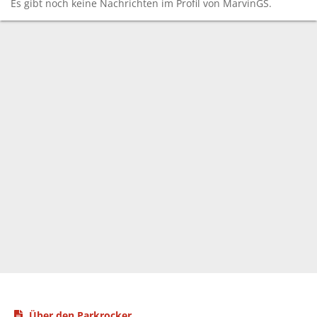
Es gibt noch keine Nachrichten im Profil von MarvinGS.
Über den Parkrocker