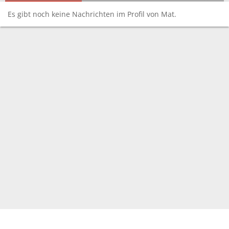
Es gibt noch keine Nachrichten im Profil von Mat.