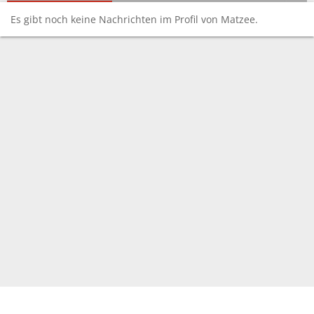
Es gibt noch keine Nachrichten im Profil von Matzee.