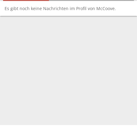
Es gibt noch keine Nachrichten im Profil von McCoove.