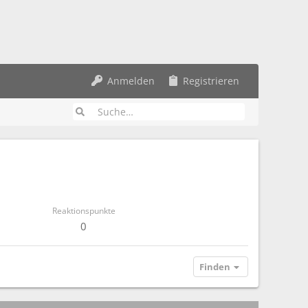
Anmelden
Registrieren
Reaktionspunkte
0
Finden