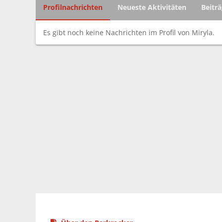
Profilnachrichten
Neueste Aktivitäten
Beitr
Es gibt noch keine Nachrichten im Profil von Miryla.