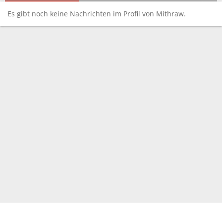
Es gibt noch keine Nachrichten im Profil von Mithraw.