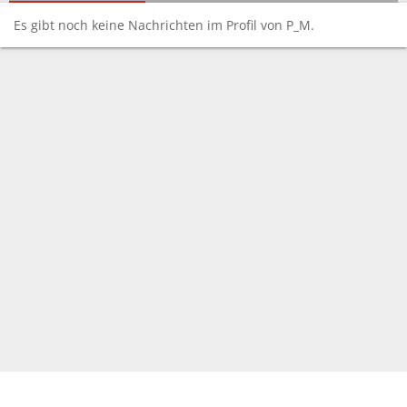
Es gibt noch keine Nachrichten im Profil von P_M.