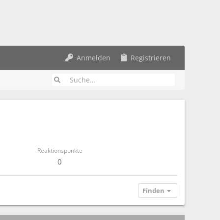
Anmelden
Registrieren
Reaktionspunkte
0
Finden