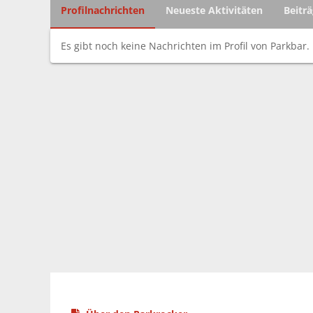
Profilnachrichten
Neueste Aktivitäten
Beitr
Es gibt noch keine Nachrichten im Profil von Parkbar.