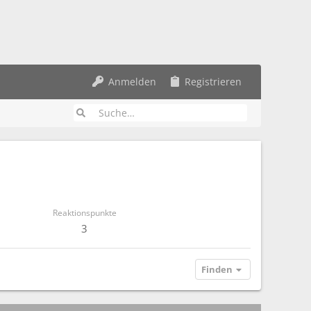
Anmelden
Registrieren
Reaktionspunkte
3
Finden