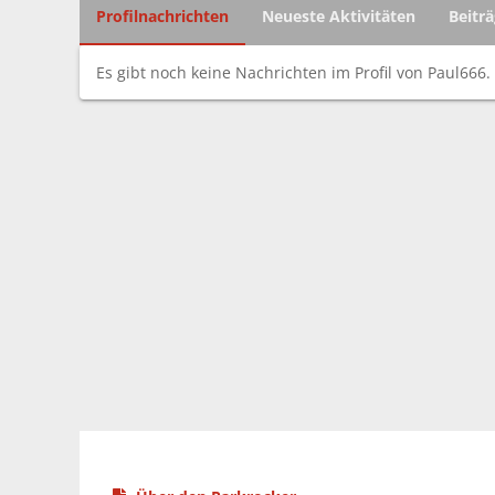
Profilnachrichten
Neueste Aktivitäten
Beitr
Es gibt noch keine Nachrichten im Profil von Paul666.