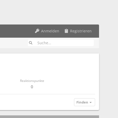
Anmelden
Registrieren
Reaktionspunkte
0
Finden