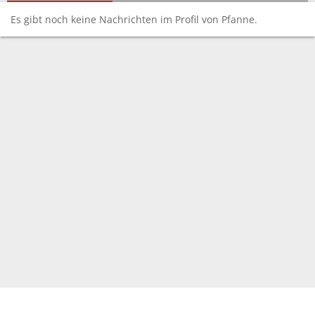
Es gibt noch keine Nachrichten im Profil von Pfanne.