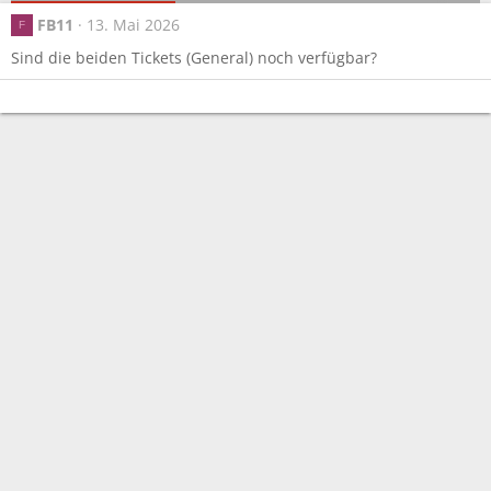
FB11
13. Mai 2026
F
Sind die beiden Tickets (General) noch verfügbar?