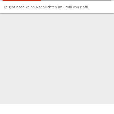
Es gibt noch keine Nachrichten im Profil von r.affl.