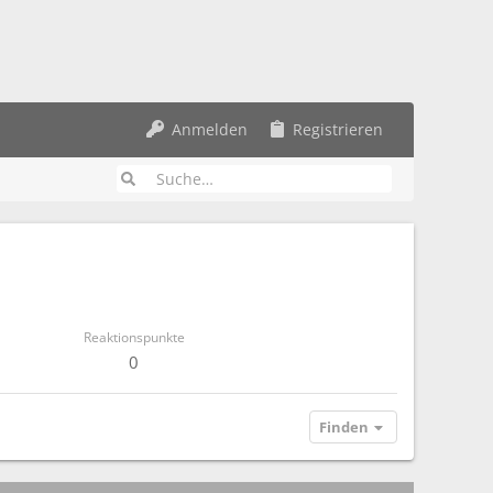
Anmelden
Registrieren
Reaktionspunkte
0
Finden