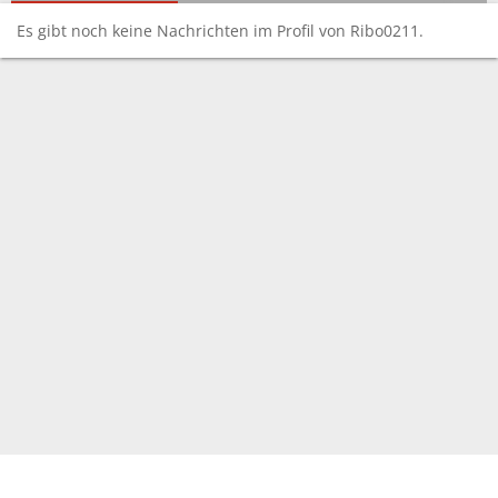
Es gibt noch keine Nachrichten im Profil von Ribo0211.