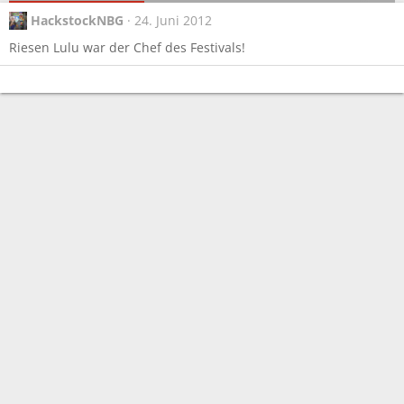
HackstockNBG
24. Juni 2012
Riesen Lulu war der Chef des Festivals!