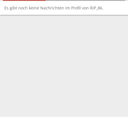
Es gibt noch keine Nachrichten im Profil von RiP_86.