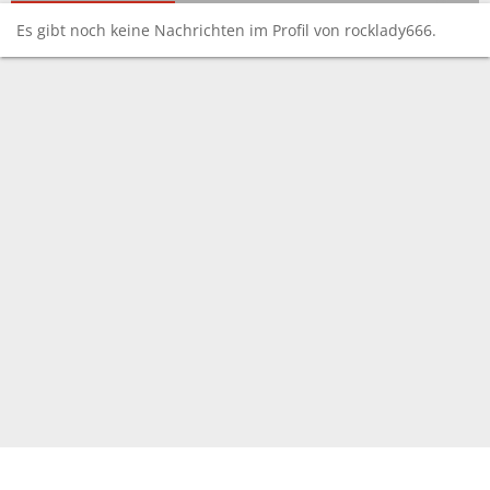
Es gibt noch keine Nachrichten im Profil von rocklady666.