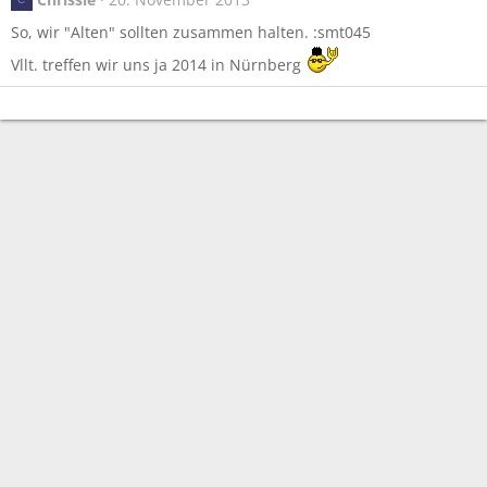
So, wir "Alten" sollten zusammen halten. :smt045
Vllt. treffen wir uns ja 2014 in Nürnberg