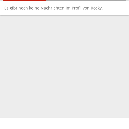
Es gibt noch keine Nachrichten im Profil von Rocky.