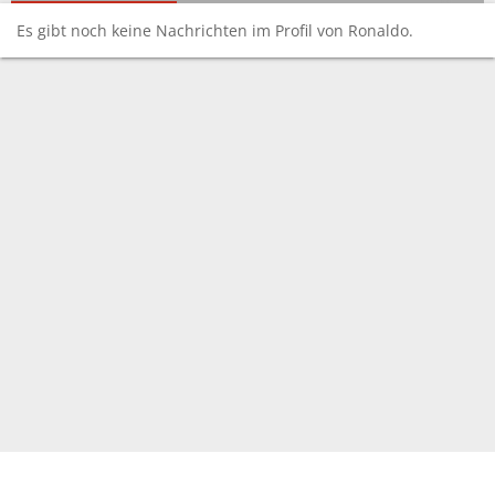
Es gibt noch keine Nachrichten im Profil von Ronaldo.