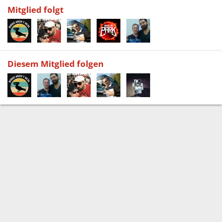
Mitglied folgt
Diesem Mitglied folgen