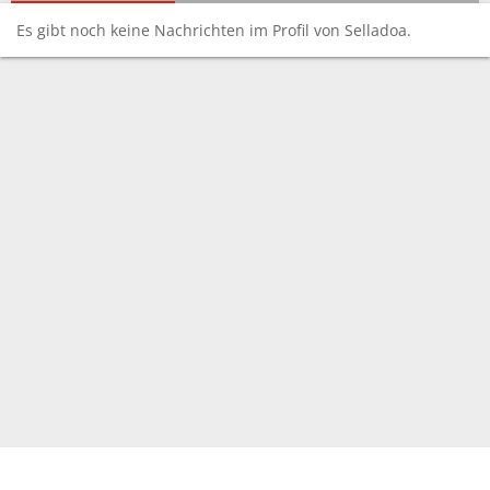
Es gibt noch keine Nachrichten im Profil von Selladoa.