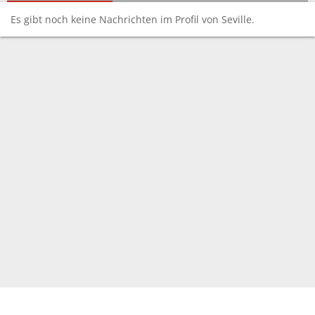
Es gibt noch keine Nachrichten im Profil von Seville.