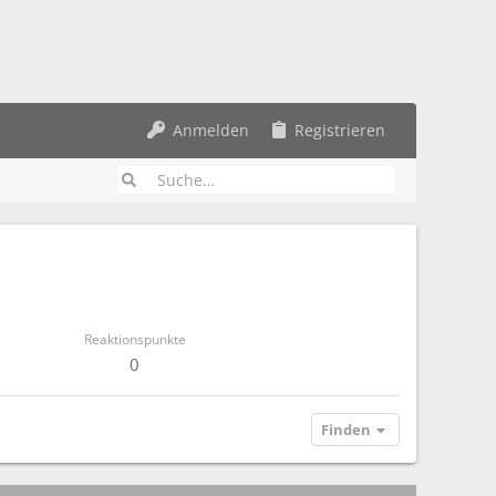
Anmelden
Registrieren
Reaktionspunkte
0
Finden