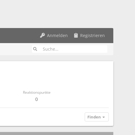
Anmelden
Registrieren
Reaktionspunkte
0
Finden