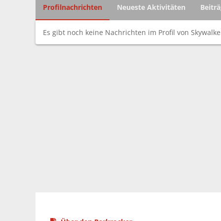
Profilnachrichten
Neueste Aktivitäten
Beitr
Es gibt noch keine Nachrichten im Profil von Skywalke