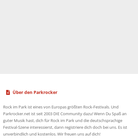
Über den Parkrocker
Rock im Park ist eines von Europas größten Rock-Festivals. Und
Parkrocker.net ist seit 2003 DIE Community dazu! Wenn Du Spaß an
guter Musik hast, dich für Rock im Park und die deutschsprachige
Festival-Szene interessierst, dann registriere dich doch bei uns. Es ist
unverbindlich und kostenlos. Wir freuen uns auf dich!