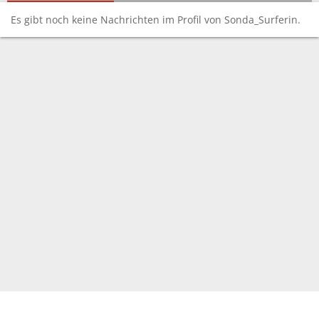
Es gibt noch keine Nachrichten im Profil von Sonda_Surferin.