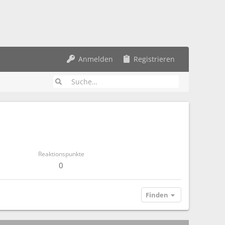
Anmelden
Registrieren
Reaktionspunkte
0
Finden