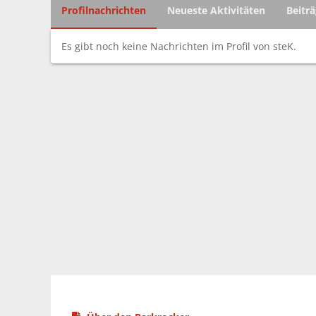
Profilnachrichten
Neueste Aktivitäten
Beitr
Es gibt noch keine Nachrichten im Profil von steK.