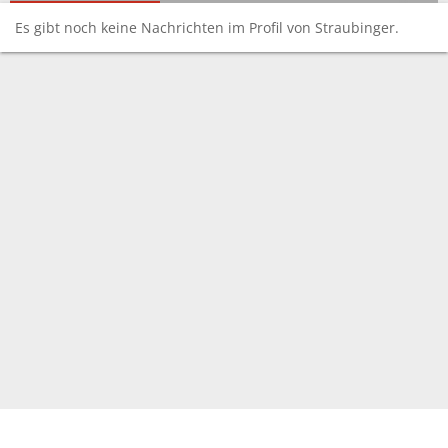
Es gibt noch keine Nachrichten im Profil von Straubinger.