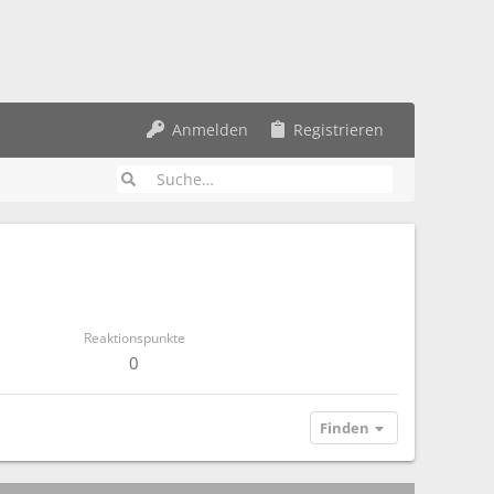
Anmelden
Registrieren
Reaktionspunkte
0
Finden