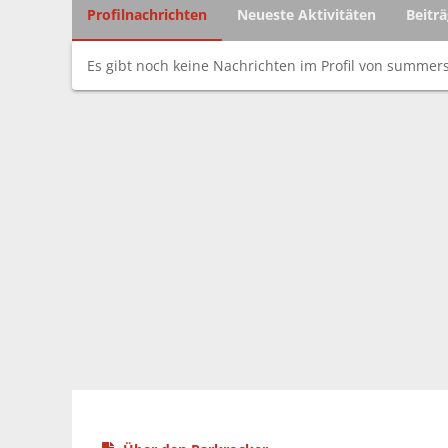
Profilnachrichten
Neueste Aktivitäten
Beitr
Es gibt noch keine Nachrichten im Profil von summer