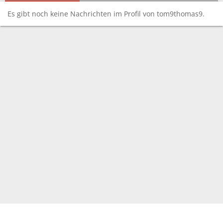
Es gibt noch keine Nachrichten im Profil von tom9thomas9.