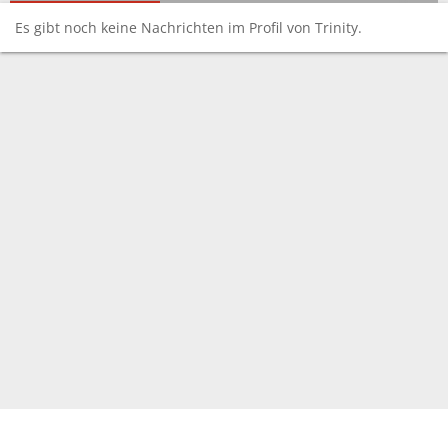
Es gibt noch keine Nachrichten im Profil von Trinity.