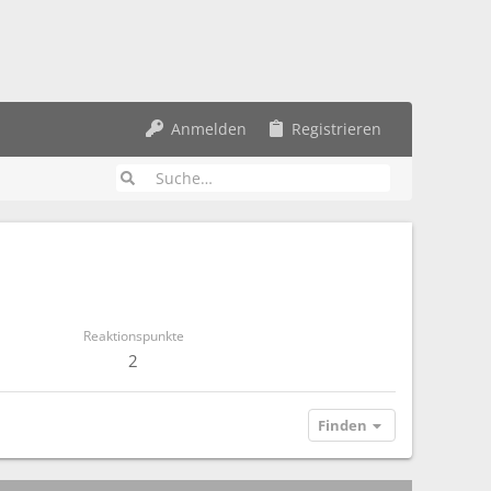
Anmelden
Registrieren
Reaktionspunkte
2
Finden