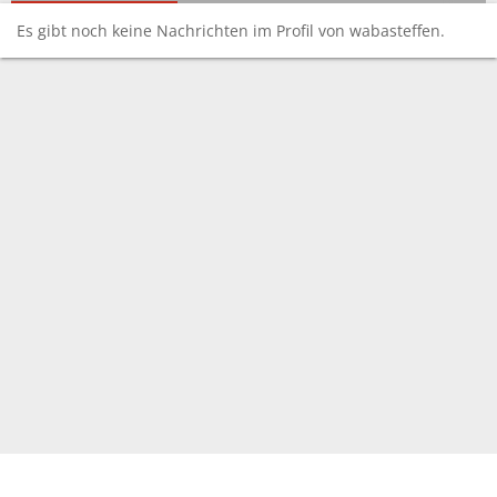
Es gibt noch keine Nachrichten im Profil von wabasteffen.