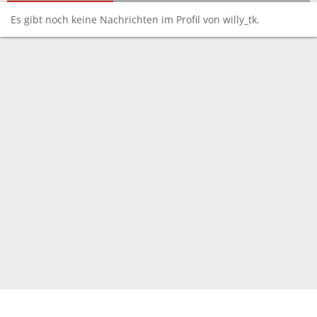
Es gibt noch keine Nachrichten im Profil von willy_tk.