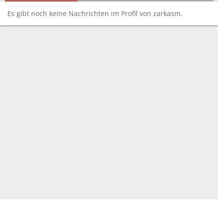
Es gibt noch keine Nachrichten im Profil von zarkasm.