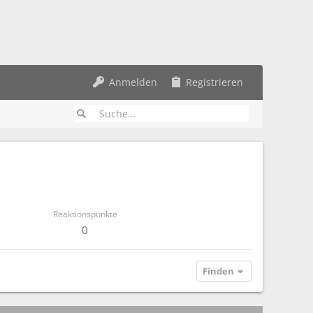
Anmelden
Registrieren
Reaktionspunkte
0
Finden