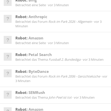
Betrachtet eine Seite
vor 3 Minuten
Robot:
Anthropic
Betrachtet das Forum
Rock im Park 2026 - Allgemein
vor 3
Minuten
Robot:
Amazon
Betrachtet eine Seite
vor 3 Minuten
Robot:
Petal Search
Betrachtet das Thema
Fussball 2. Bundesliga
vor 3 Minuten
Robot:
ByteDance
Betrachtet das Forum
Rock im Park 2006 - Gerüchteküche
vor
3 Minuten
Robot:
SEMRush
Betrachtet das Thema
John Peel ist tot
vor 3 Minuten
Robot:
Amazon