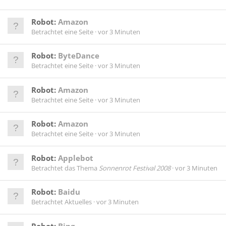
Robot:
Amazon
Betrachtet eine Seite
vor 3 Minuten
Robot:
ByteDance
Betrachtet eine Seite
vor 3 Minuten
Robot:
Amazon
Betrachtet eine Seite
vor 3 Minuten
Robot:
Amazon
Betrachtet eine Seite
vor 3 Minuten
Robot:
Applebot
Betrachtet das Thema
Sonnenrot Festival 2008
vor 3 Minuten
Robot:
Baidu
Betrachtet Aktuelles
vor 3 Minuten
Robot:
Bing