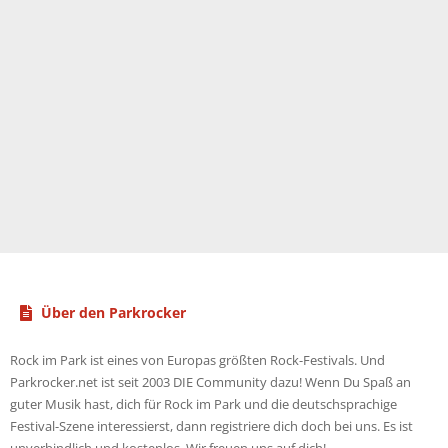
Über den Parkrocker
Rock im Park ist eines von Europas größten Rock-Festivals. Und
Parkrocker.net ist seit 2003 DIE Community dazu! Wenn Du Spaß an
guter Musik hast, dich für Rock im Park und die deutschsprachige
Festival-Szene interessierst, dann registriere dich doch bei uns. Es ist