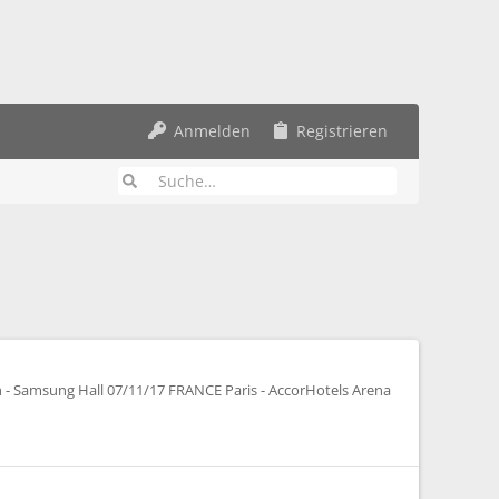
Anmelden
Registrieren
- Samsung Hall 07/11/17 FRANCE Paris - AccorHotels Arena