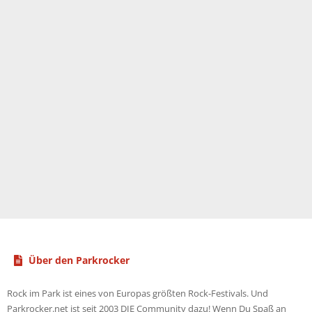
Über den Parkrocker
Rock im Park ist eines von Europas größten Rock-Festivals. Und
Parkrocker.net ist seit 2003 DIE Community dazu! Wenn Du Spaß an