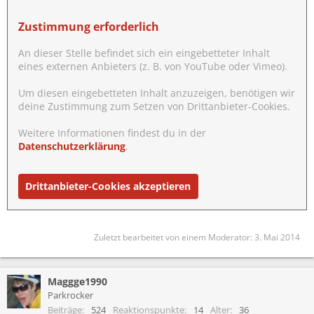
Zustimmung erforderlich
An dieser Stelle befindet sich ein eingebetteter Inhalt
eines externen Anbieters (z. B. von YouTube oder Vimeo).
Um diesen eingebetteten Inhalt anzuzeigen, benötigen wir
deine Zustimmung zum Setzen von Drittanbieter-Cookies.
Weitere Informationen findest du in der
Datenschutzerklärung
.
Drittanbieter-Cookies akzeptieren
Zuletzt bearbeitet von einem Moderator:
3. Mai 2014
Maggge1990
Parkrocker
Beiträge
524
Reaktionspunkte
14
Alter
36