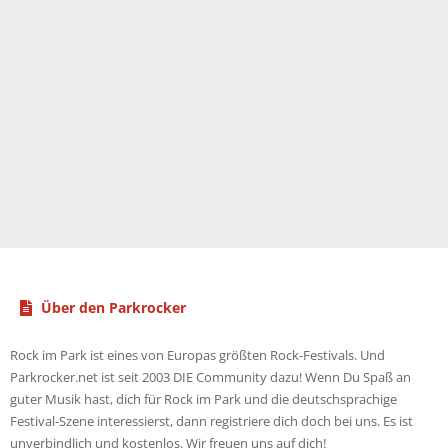
Über den Parkrocker
Rock im Park ist eines von Europas größten Rock-Festivals. Und
Parkrocker.net ist seit 2003 DIE Community dazu! Wenn Du Spaß an
guter Musik hast, dich für Rock im Park und die deutschsprachige
Festival-Szene interessierst, dann registriere dich doch bei uns. Es ist
unverbindlich und kostenlos. Wir freuen uns auf dich!