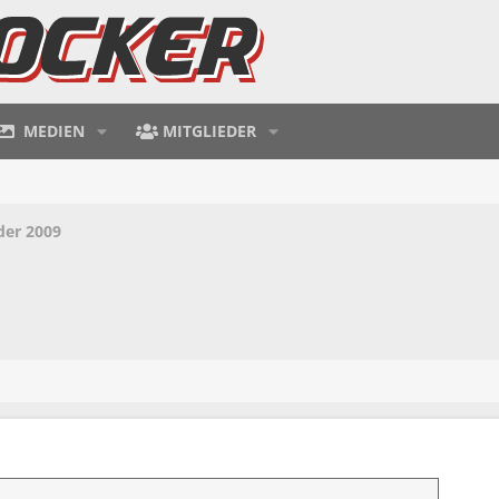
MEDIEN
MITGLIEDER
der 2009