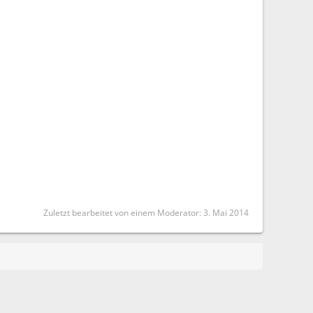
Zuletzt bearbeitet von einem Moderator:
3. Mai 2014