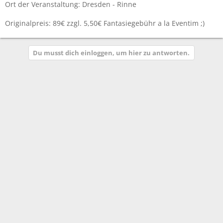
Ort der Veranstaltung: Dresden - Rinne
Originalpreis: 89€ zzgl. 5,50€ Fantasiegebühr a la Eventim ;)
Du musst dich einloggen, um hier zu antworten.