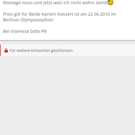
Montage muss und jetzt weis ich nicht wohin damit
Preis gilt für Beide Karten! Konzert ist am 22.06.2010 im
Berliner Olympiastadion!
Bei Interesse bitte PN
Für weitere Antworten geschlossen.