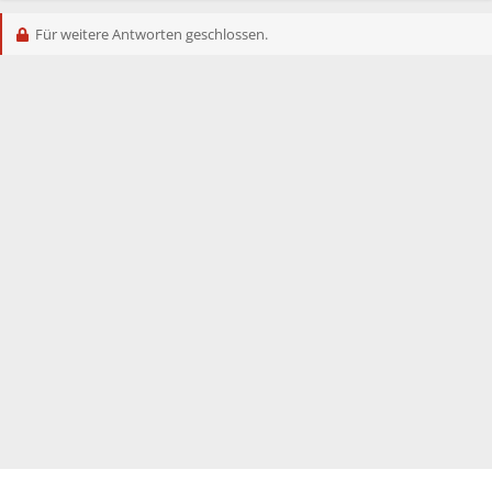
Für weitere Antworten geschlossen.